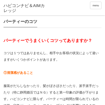
menu
パーティーのコツ
パーティーでうまくいくコツってありますか？
コツは１つではありませんし、相手やお客様の状況によって違い
ますがいくつかポイントがあります。
①清潔感があること
服装がだらしなかったり、髪がぼさぼさだったり、派手派手だっ
たり（特に静岡婚活ではＮＧ）すると第一印象の評価が下がりま
す。ハピコンナビに限らず、パーティーは時間が限られているの