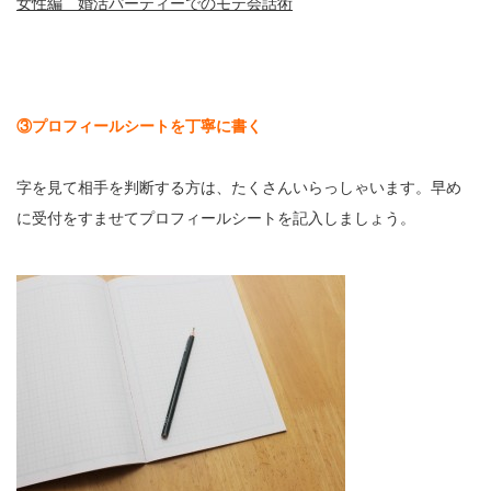
女性編 婚活パーティーでのモテ会話術
③プロフィールシートを丁寧に書く
字を見て相手を判断する方は、たくさんいらっしゃいます。早め
に受付をすませてプロフィールシートを記入しましょう。