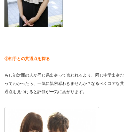
②相手との共通点を探る
もし初対面の人が同じ県出身って言われるより、同じ中学出身だ
ってわかったら、一気に親密感わきませんか？なるべくコアな共
通点を見つけると評価が一気にあがります。