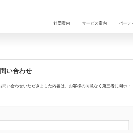
社団案内
サービス案内
パーテ
問い合わせ
お問い合わせいただきました内容は、お客様の同意なく第三者に開示・