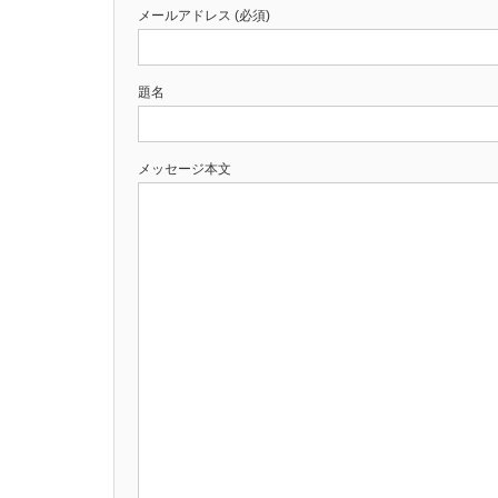
メールアドレス (必須)
題名
メッセージ本文