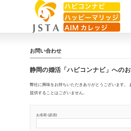
お問い合わせ
静岡の婚活「ハピコンナビ」へのお
弊社に興味をお持ちいただきありがとうございます。 
提供することはございません。
お名前 (必須)