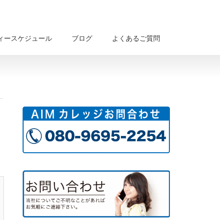
ィースケジュール
ブログ
よくあるご質問